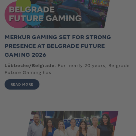
MERKUR GAMING SET FOR STRONG
PRESENCE AT BELGRADE FUTURE
GAMING 2026
Lübbecke/Belgrade
. For nearly 20 years, Belgrade
Future Gaming has
READ MORE