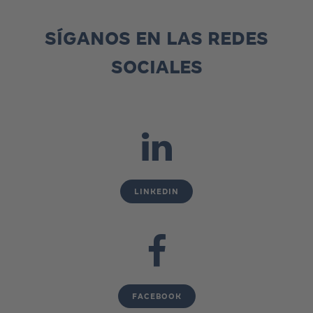
SÍGANOS EN LAS REDES
SOCIALES
LINKEDIN
FACEBOOK