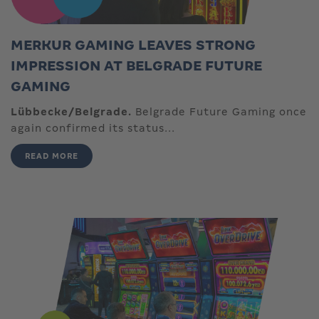
MERKUR GAMING LEAVES STRONG
IMPRESSION AT BELGRADE FUTURE
GAMING
Lübbecke/Belgrade.
Belgrade Future Gaming once
again confirmed its status...
READ MORE