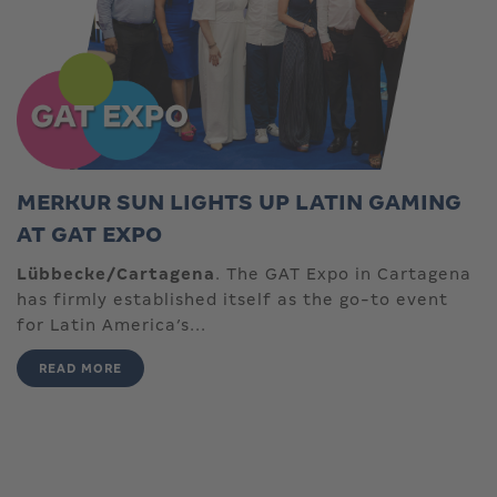
MERKUR SUN LIGHTS UP LATIN GAMING
AT GAT EXPO
Lübbecke/Cartagena
. The GAT Expo in Cartagena
has firmly established itself as the go-to event
for Latin America’s...
READ MORE