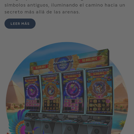
símbolos antiguos, iluminando el camino hacia un
secreto más allá de las arenas.
LEER MÁS