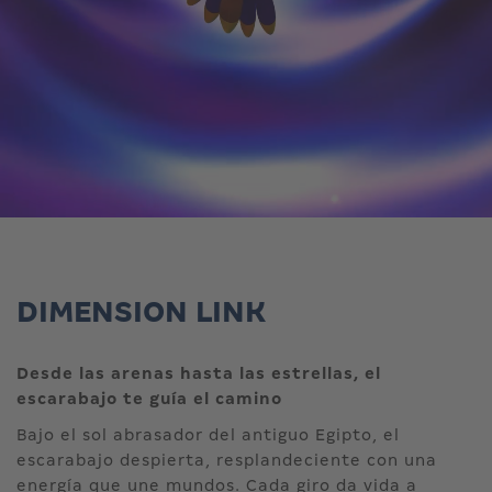
DIMENSION LINK
Desde las arenas hasta las estrellas, el
escarabajo te guía el camino
Bajo el sol abrasador del antiguo Egipto, el
escarabajo despierta, resplandeciente con una
energía que une mundos. Cada giro da vida a