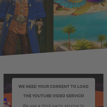
WE NEED YOUR CONSENT TO LOAD
THE YOUTUBE VIDEO SERVICE!
We use a third party service to