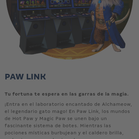
PAW LINK
Tu fortuna te espera en las garras de la magia.
¡Entra en el laboratorio encantado de Alchameow,
el legendario gato mago! En Paw Link, los mundos
de Hot Paw y Magic Paw se unen bajo un
fascinante sistema de botes. Mientras las
pociones místicas burbujean y el caldero brilla,