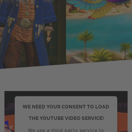
WE NEED YOUR CONSENT TO LOAD
THE YOUTUBE VIDEO SERVICE!
We use a third party service to