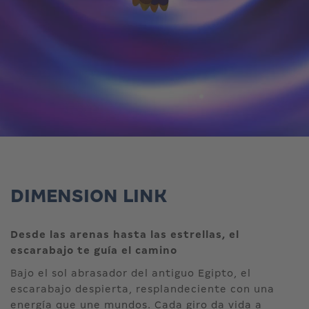
DIMENSION LINK
Desde las arenas hasta las estrellas, el
escarabajo te guía el camino
Bajo el sol abrasador del antiguo Egipto, el
escarabajo despierta, resplandeciente con una
energía que une mundos. Cada giro da vida a