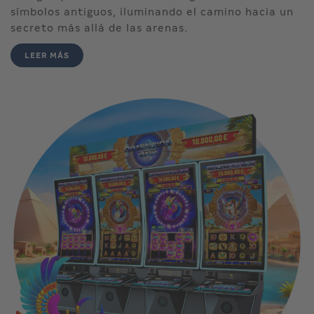
símbolos antiguos, iluminando el camino hacia un
secreto más allá de las arenas.
LEER MÁS