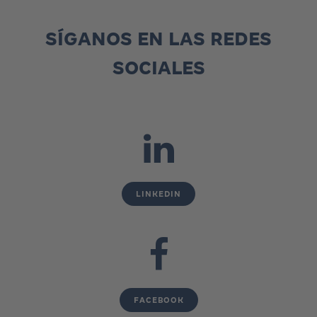
SÍGANOS EN LAS REDES
SOCIALES
LINKEDIN
FACEBOOK