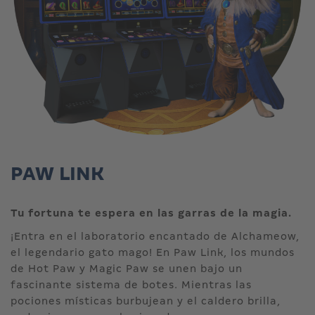
PAW LINK
Tu fortuna te espera en las garras de la magia.
¡Entra en el laboratorio encantado de Alchameow,
el legendario gato mago! En Paw Link, los mundos
de Hot Paw y Magic Paw se unen bajo un
fascinante sistema de botes. Mientras las
pociones místicas burbujean y el caldero brilla,