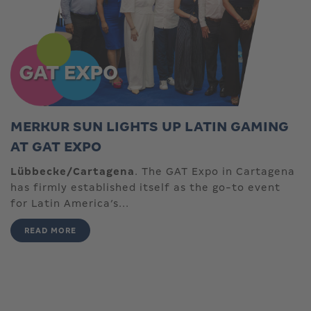
MERKUR SUN LIGHTS UP LATIN GAMING
AT GAT EXPO
Lübbecke/Cartagena
. The GAT Expo in Cartagena
has firmly established itself as the go-to event
for Latin America’s...
READ MORE