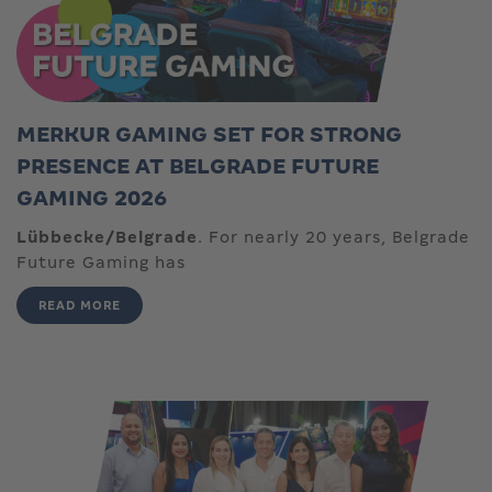
MERKUR GAMING SET FOR STRONG
PRESENCE AT BELGRADE FUTURE
GAMING 2026
Lübbecke/Belgrade
. For nearly 20 years, Belgrade
Future Gaming has
READ MORE