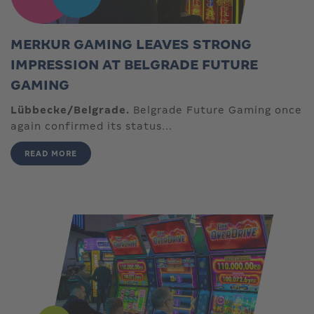
MERKUR GAMING LEAVES STRONG
IMPRESSION AT BELGRADE FUTURE
GAMING
Lübbecke/Belgrade.
Belgrade Future Gaming once
again confirmed its status...
READ MORE